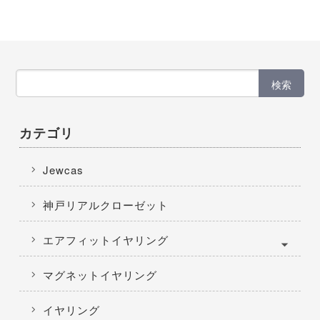
検索
カテゴリ
Jewcas
神戸リアルクローゼット
エアフィットイヤリング
マグネットイヤリング
イヤリング