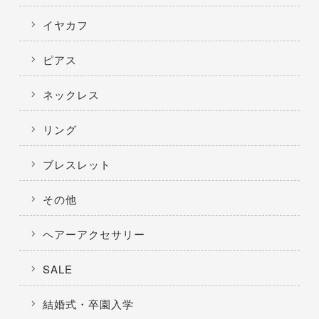
イヤカフ
ピアス
ネックレス
リング
ブレスレット
その他
ヘアーアクセサリー
SALE
結婚式・卒園入学