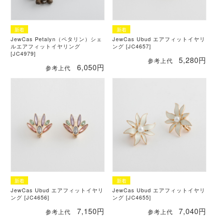
JewCas Petalyn（ペタリン）シェ
JewCas Ubud エアフィットイヤリ
ルエアフィットイヤリング
ング [JC4657]
[JC4979]
5,280円
参考上代
6,050円
参考上代
JewCas Ubud エアフィットイヤリ
JewCas Ubud エアフィットイヤリ
ング [JC4656]
ング [JC4655]
7,150円
7,040円
参考上代
参考上代