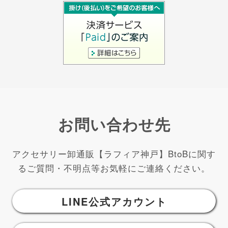
お問い合わせ先
アクセサリー卸通販【ラフィア神戸】BtoBに関す
るご質問・不明点等お気軽にご連絡ください。
LINE公式アカウント