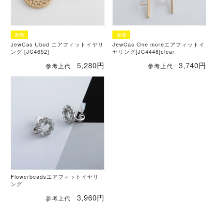
JewCas Ubud エアフィットイヤリ
JewCas One moreエアフィットイ
ング [JC4652]
ヤリング[JC4448]clear
5,280円
3,740円
参考上代
参考上代
Flowerbeadsエアフィットイヤリ
ング
3,960円
参考上代