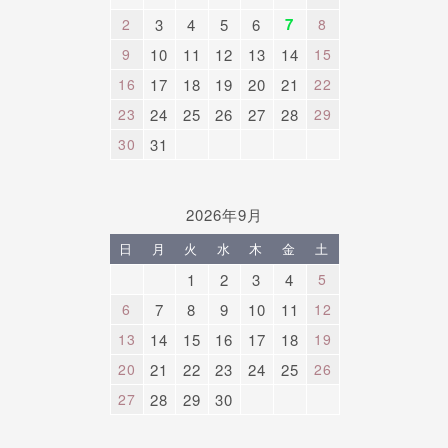
7
2
3
4
5
6
8
9
10
11
12
13
14
15
16
17
18
19
20
21
22
23
24
25
26
27
28
29
30
31
2026年9月
日
月
火
水
木
金
土
1
2
3
4
5
6
7
8
9
10
11
12
13
14
15
16
17
18
19
20
21
22
23
24
25
26
27
28
29
30