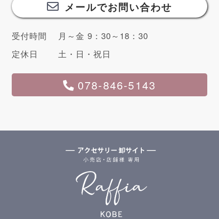
メールでお問い合わせ
受付時間
月～金 9：30～18：30
定休日
土・日・祝日
078-846-5143