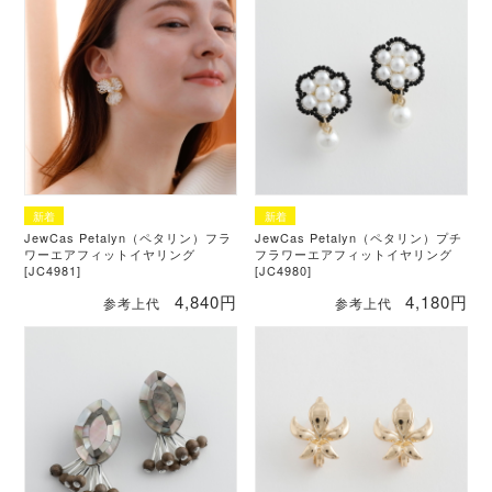
JewCas Petalyn（ペタリン）フラ
JewCas Petalyn（ペタリン）プチ
ワーエアフィットイヤリング
フラワーエアフィットイヤリング
[JC4981]
[JC4980]
4,840円
4,180円
参考上代
参考上代