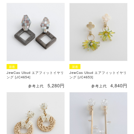
JewCas Ubud エアフィットイヤリ
JewCas Ubud エアフィットイヤリ
ング [JC4654]
ング [JC4653]
5,280円
4,840円
参考上代
参考上代