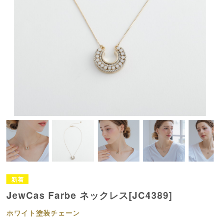
JewCas Farbe ネックレス[JC4389]
ホワイト塗装チェーン