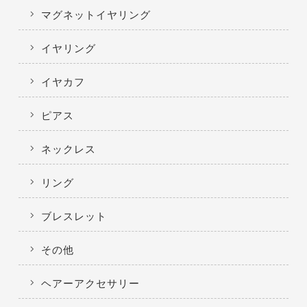
マグネットイヤリング
イヤリング
イヤカフ
ピアス
ネックレス
リング
ブレスレット
その他
ヘアーアクセサリー