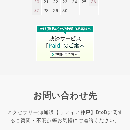
20
21
22
23
24
25
26
27
28
29
30
お問い合わせ先
アクセサリー卸通販【ラフィア神戸】BtoBに関す
るご質問・不明点等お気軽にご連絡ください。