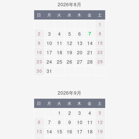
2026年8月
日
月
火
水
木
金
土
1
7
2
3
4
5
6
8
9
10
11
12
13
14
15
16
17
18
19
20
21
22
23
24
25
26
27
28
29
30
31
2026年9月
日
月
火
水
木
金
土
1
2
3
4
5
6
7
8
9
10
11
12
13
14
15
16
17
18
19