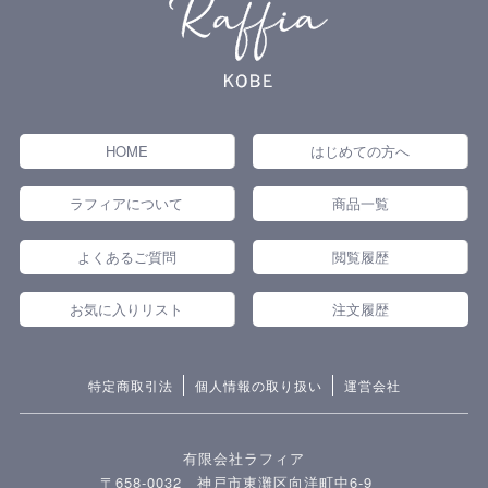
HOME
はじめての方へ
ラフィアについて
商品一覧
よくあるご質問
閲覧履歴
お気に入りリスト
注文履歴
特定商取引法
個人情報の取り扱い
運営会社
有限会社ラフィア
〒658-0032 神戸市東灘区向洋町中6-9