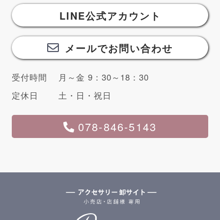
LINE公式アカウント
メールでお問い合わせ
受付時間
月～金 9：30～18：30
定休日
土・日・祝日
078-846-5143