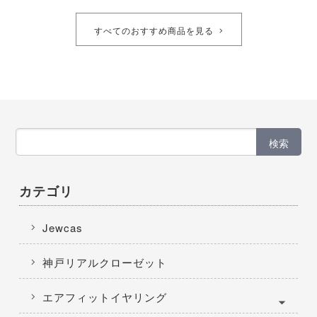
すべてのおすすめ商品を見る
検索
カテゴリ
Jewcas
神戸リアルクローゼット
エアフィットイヤリング