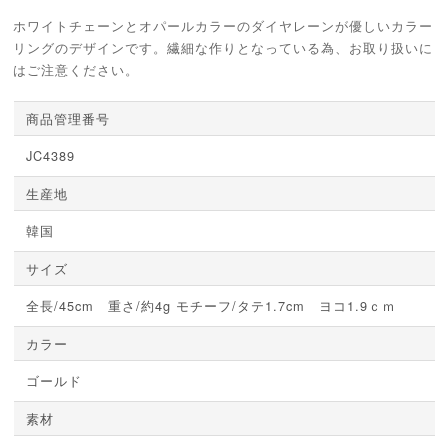
ホワイトチェーンとオパールカラーのダイヤレーンが優しいカラー
リングのデザインです。繊細な作りとなっている為、お取り扱いに
はご注意ください。
商品管理番号
JC4389
生産地
韓国
サイズ
全長/45cm 重さ/約4g モチーフ/タテ1.7cm ヨコ1.9ｃｍ
カラー
ゴールド
素材