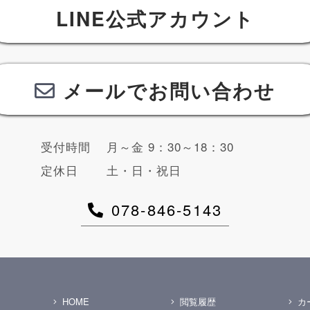
LINE公式アカウント
メールでお問い合わせ
受付時間
月～金 9：30～18：30
定休日
土・日・祝日
078-846-5143
HOME
閲覧履歴
カ