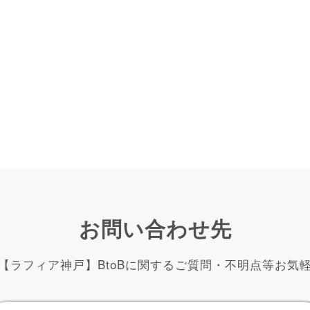
お問い合わせ先
【ラフィア神戸】BtoBに関するご質問・不明点等お気