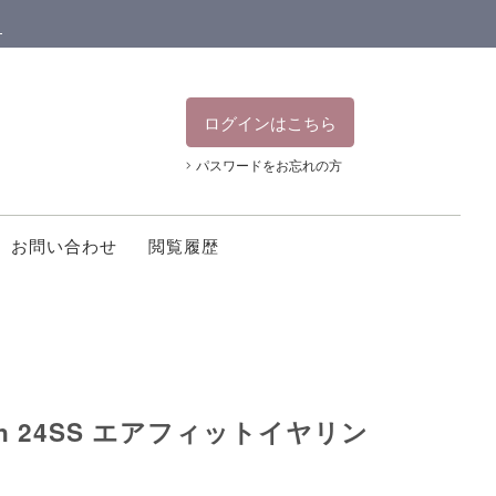
ン
ログインはこちら
パスワードをお忘れの方
お問い合わせ
閲覧履歴
tton 24SS エアフィットイヤリン