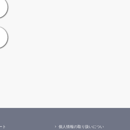
ート
個人情報の取り扱いについ