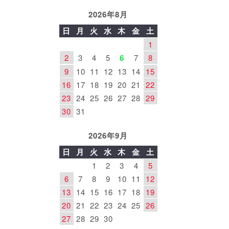
2026年8月
日
月
火
水
木
金
土
1
2
3
4
5
6
7
8
9
10
11
12
13
14
15
16
17
18
19
20
21
22
23
24
25
26
27
28
29
30
31
2026年9月
日
月
火
水
木
金
土
1
2
3
4
5
6
7
8
9
10
11
12
13
14
15
16
17
18
19
20
21
22
23
24
25
26
27
28
29
30