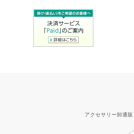
アクセサリー卸通販