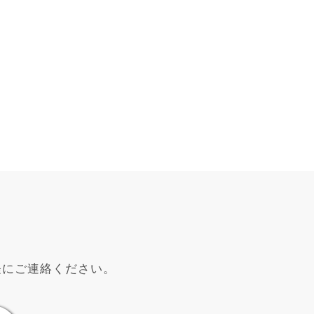
軽にご連絡ください。