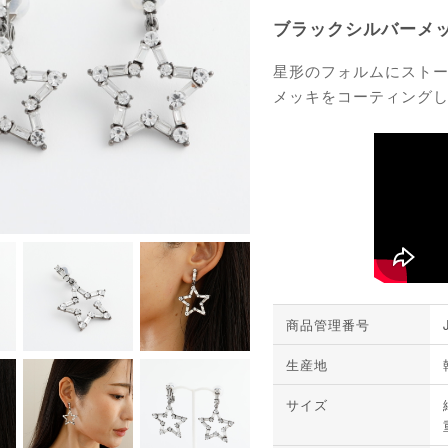
ブラックシルバーメ
星形のフォルムにストー
メッキをコーティング
商品管理番号
生産地
サイズ