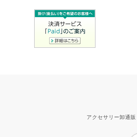
アクセサリー卸通販