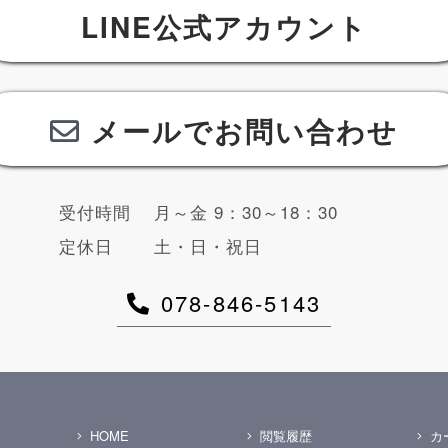
LINE公式アカウント
メールでお問い合わせ
受付時間
月～金 9：30～18：30
定休日
土・日・祝日
078-846-5143
HOME
閲覧履歴
カ