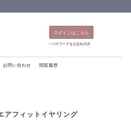
ン
ログインはこちら
パスワードをお忘れの方
お問い合わせ
閲覧履歴
ellaエアフィットイヤリング