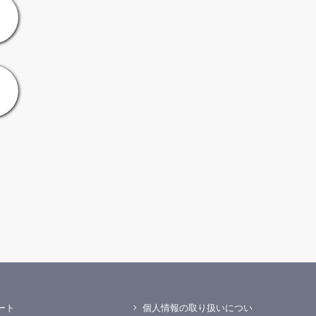
ート
個人情報の取り扱いについ