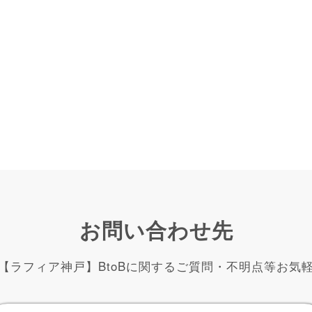
お問い合わせ先
【ラフィア神戸】BtoBに関するご質問・不明点等お気