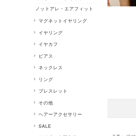
ノットアレ・エアフィット
マグネットイヤリング
イヤリング
イヤカフ
ピアス
ネックレス
リング
ブレスレット
その他
ヘアーアクセサリー
SALE