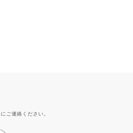
軽にご連絡ください。