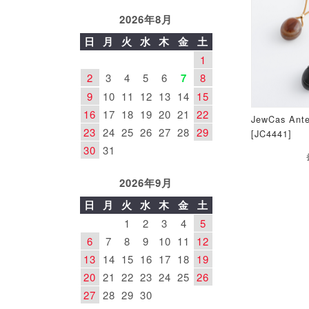
2026年8月
日
月
火
水
木
金
土
1
2
3
4
5
6
7
8
9
10
11
12
13
14
15
16
17
18
19
20
21
22
JewCas An
23
24
25
26
27
28
29
[JC4441]
30
31
2026年9月
日
月
火
水
木
金
土
1
2
3
4
5
6
7
8
9
10
11
12
13
14
15
16
17
18
19
20
21
22
23
24
25
26
27
28
29
30