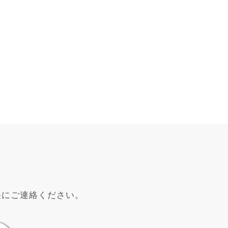
軽にご連絡ください。