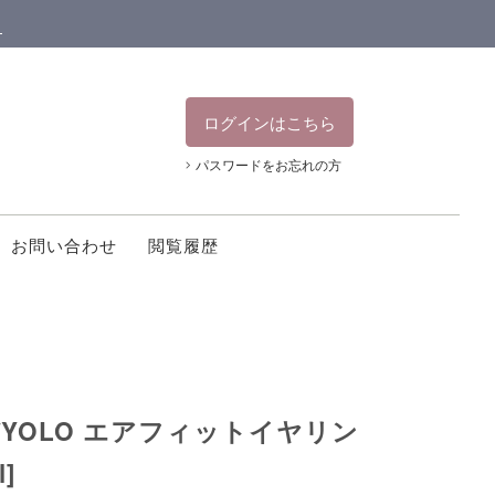
ン
ログインはこちら
パスワードをお忘れの方
お問い合わせ
閲覧履歴
me/YOLO エアフィットイヤリン
l]