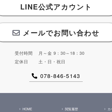
LINE公式アカウント
メールでお問い合わせ
受付時間
月～金 9：30～18：30
定休日
土・日・祝日
078-846-5143
HOME
閲覧履歴
カ