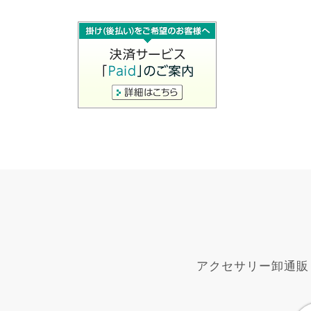
アクセサリー卸通販