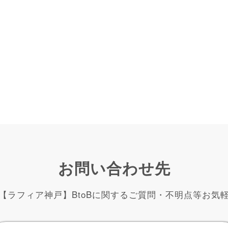
お問い合わせ先
【ラフィア神戸】BtoBに関するご質問・不明点等お気