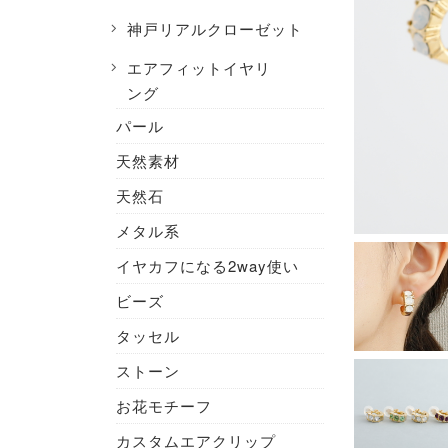
神戸リアルクローゼット
エアフィットイヤリ
ング
パール
天然素材
天然石
メタル系
イヤカフになる2way使い
ビーズ
タッセル
ストーン
お花モチーフ
カスタムエアクリップ