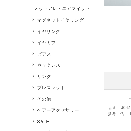
ノットアレ・エアフィット
マグネットイヤリング
イヤリング
イヤカフ
ピアス
ネックレス
リング
ブレスレット
その他
品番
JC48
ヘアーアクセサリー
参考上代
SALE