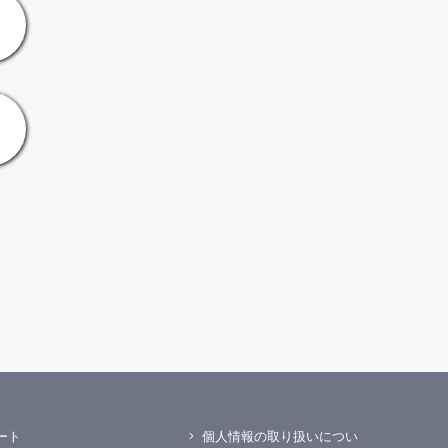
ート
個人情報の取り扱いについ