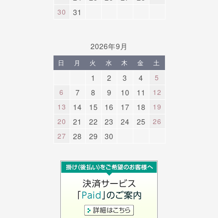
30
31
2026年9月
日
月
火
水
木
金
土
1
2
3
4
5
6
7
8
9
10
11
12
13
14
15
16
17
18
19
20
21
22
23
24
25
26
27
28
29
30