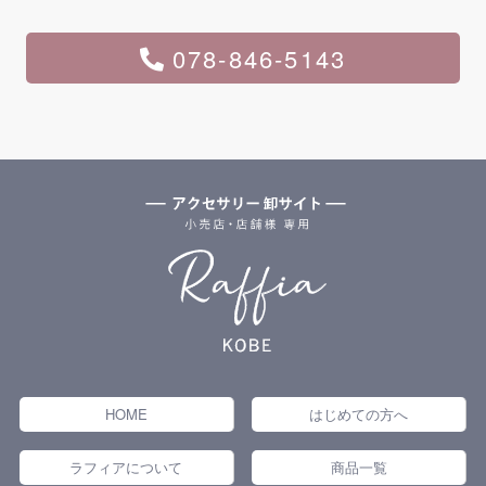
078-846-5143
HOME
はじめての方へ
ラフィアについて
商品一覧