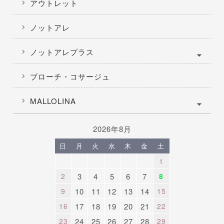
アウトレット
ノットアレ
ノットアレプラス
ブローチ・コサージュ
MALLOLINA
2026年8月
日
月
火
水
木
金
土
1
2
3
4
5
6
7
8
9
10
11
12
13
14
15
16
17
18
19
20
21
22
23
24
25
26
27
28
29