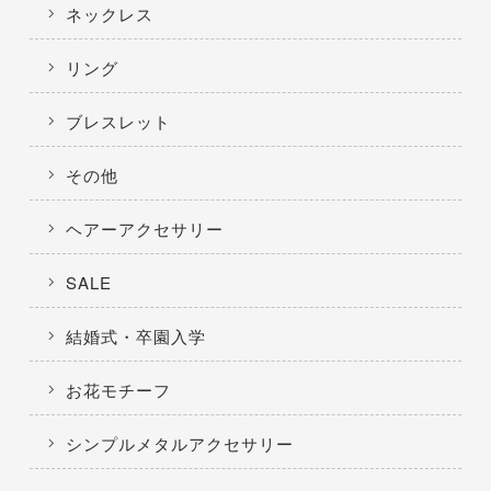
ネックレス
リング
ブレスレット
その他
ヘアーアクセサリー
SALE
結婚式・卒園入学
お花モチーフ
シンプルメタルアクセサリー