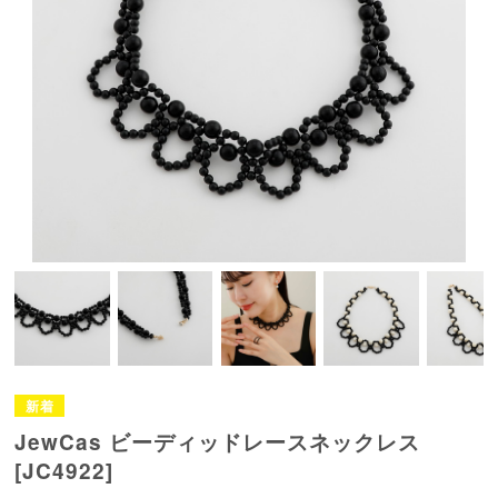
JewCas ビーディッドレースネックレス
[JC4922]