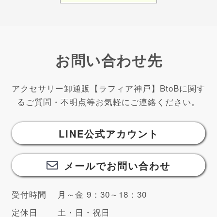
お問い合わせ先
アクセサリー卸通販【ラフィア神戸】BtoBに関す
るご質問・不明点等お気軽にご連絡ください。
LINE公式アカウント
メールでお問い合わせ
受付時間
月～金 9：30～18：30
定休日
土・日・祝日