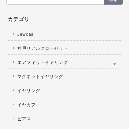
カテゴリ
Jewcas
神戸リアルクローゼット
エアフィットイヤリング
マグネットイヤリング
イヤリング
イヤカフ
ピアス