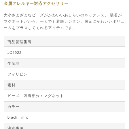
金属アレルギー対応アクセサリー
大小さまざまなビーズがかわいいあしらいのネックレス。 装着が
マグネットだから、一人でも着脱カンタン。胸元にかわいいボリュ
ームをプラスしてくれるアイテムです。
商品管理番号
JC4922
生産地
フィリピン
素材
ビーズ 装着部分：マグネット
カラー
black、mix
注意事項