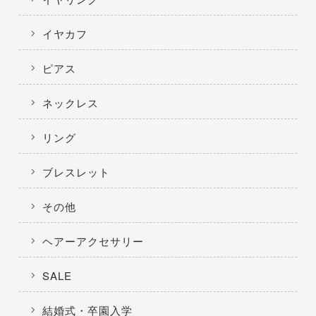
イヤカフ
ピアス
ネックレス
リング
ブレスレット
その他
ヘアーアクセサリー
SALE
結婚式・卒園入学