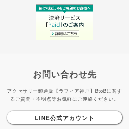
お問い合わせ先
アクセサリー卸通販【ラフィア神戸】BtoBに関す
るご質問・不明点等お気軽にご連絡ください。
LINE公式アカウント