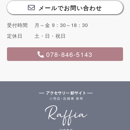
メールでお問い合わせ
受付時間
月～金 9：30～18：30
定休日
土・日・祝日
078-846-5143