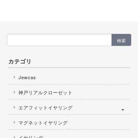
検索
カテゴリ
Jewcas
神戸リアルクローゼット
エアフィットイヤリング
マグネットイヤリング
イヤリング