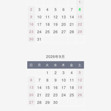
1
2
3
4
5
6
7
8
9
10
11
12
13
14
15
16
17
18
19
20
21
22
23
24
25
26
27
28
29
30
31
2026年9月
日
月
火
水
木
金
土
1
2
3
4
5
6
7
8
9
10
11
12
13
14
15
16
17
18
19
20
21
22
23
24
25
26
27
28
29
30