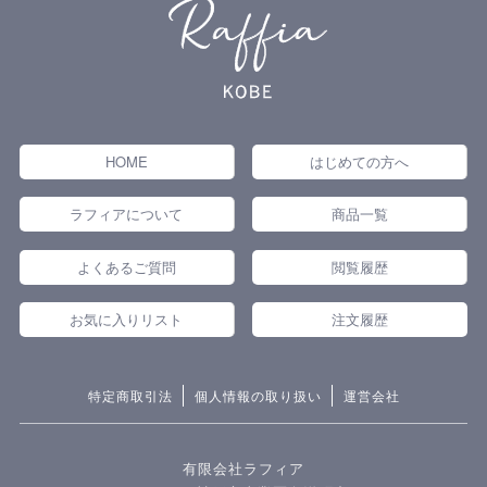
HOME
はじめての方へ
ラフィアについて
商品一覧
よくあるご質問
閲覧履歴
お気に入りリスト
注文履歴
特定商取引法
個人情報の取り扱い
運営会社
有限会社ラフィア