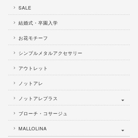
SALE
結婚式・卒園入学
お花モチーフ
シンプルメタルアクセサリー
アウトレット
ノットアレ
ノットアレプラス
ブローチ・コサージュ
MALLOLINA