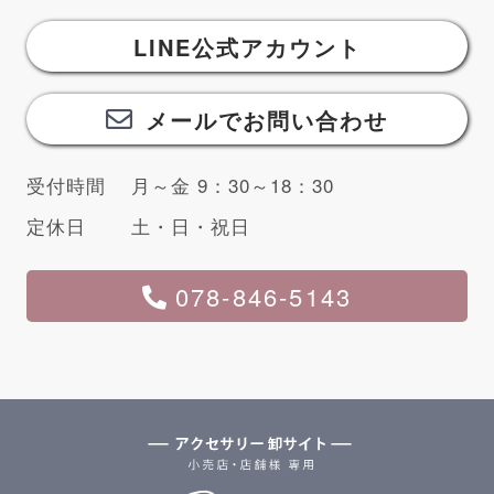
LINE公式アカウント
メールでお問い合わせ
受付時間
月～金 9：30～18：30
定休日
土・日・祝日
078-846-5143