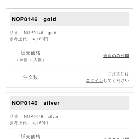
NOP0146 gold
品番
NOP0146 gold
参考上代
4,180円
販売価格
会員のみ公開
（単価 × 入数）
ご注文には
注文数
ログイン
してください
NOP0146 silver
品番
NOP0146 silver
参考上代
4,180円
販売価格