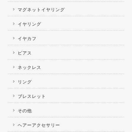
マグネットイヤリング
イヤリング
イヤカフ
ピアス
ネックレス
リング
ブレスレット
その他
ヘアーアクセサリー