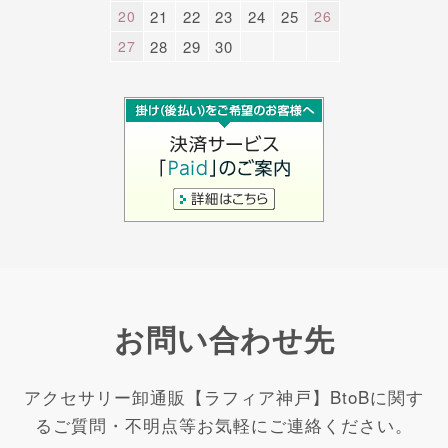
20
21
22
23
24
25
26
27
28
29
30
お問い合わせ先
アクセサリー卸通販【ラフィア神戸】BtoBに関す
るご質問・不明点等お気軽にご連絡ください。