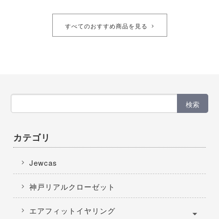
すべてのおすすめ商品を見る
検索
カテゴリ
Jewcas
神戸リアルクローゼット
エアフィットイヤリング