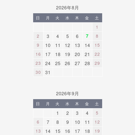
2026年8月
日
月
火
水
木
金
土
1
7
2
3
4
5
6
8
9
10
11
12
13
14
15
16
17
18
19
20
21
22
23
24
25
26
27
28
29
30
31
2026年9月
日
月
火
水
木
金
土
1
2
3
4
5
6
7
8
9
10
11
12
13
14
15
16
17
18
19