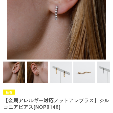
【金属アレルギー対応ノットアレプラス】ジル
コニアピアス[NOP0146]