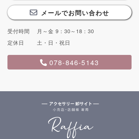
メールでお問い合わせ
受付時間
月～金 9：30～18：30
定休日
土・日・祝日
078-846-5143