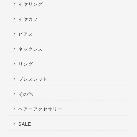
イヤリング
イヤカフ
ピアス
ネックレス
リング
ブレスレット
その他
ヘアーアクセサリー
SALE