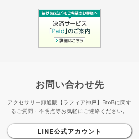
お問い合わせ先
アクセサリー卸通販【ラフィア神戸】BtoBに関す
るご質問・不明点等お気軽にご連絡ください。
LINE公式アカウント