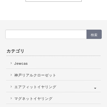
検索
カテゴリ
Jewcas
神戸リアルクローゼット
エアフィットイヤリング
マグネットイヤリング