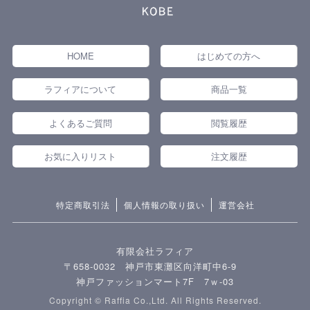
HOME
はじめての方へ
ラフィアについて
商品一覧
よくあるご質問
閲覧履歴
お気に入りリスト
注文履歴
特定商取引法
個人情報の取り扱い
運営会社
有限会社ラフィア
〒658-0032 神戸市東灘区向洋町中6-9
神戸ファッションマート7F 7ｗ-03
Copyright © Raffia Co.,Ltd. All Rights Reserved.