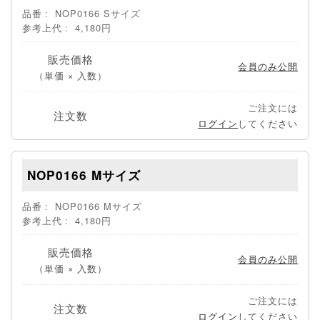
品番
NOP0166 Sサイズ
参考上代
4,180円
販売価格
会員のみ公開
（単価 × 入数）
ご注文には
注文数
ログイン
してください
NOP0166 Mサイズ
品番
NOP0166 Mサイズ
参考上代
4,180円
販売価格
会員のみ公開
（単価 × 入数）
ご注文には
注文数
ログイン
してください