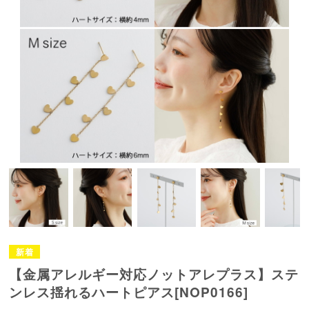
【金属アレルギー対応ノットアレプラス】ステ
ンレス揺れるハートピアス[NOP0166]