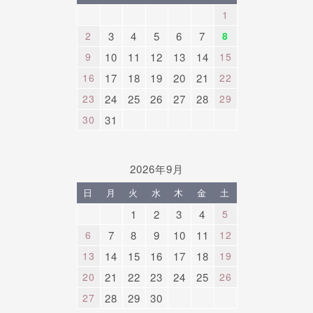
1
2
3
4
5
6
7
8
9
10
11
12
13
14
15
16
17
18
19
20
21
22
23
24
25
26
27
28
29
30
31
2026年9月
日
月
火
水
木
金
土
1
2
3
4
5
6
7
8
9
10
11
12
13
14
15
16
17
18
19
20
21
22
23
24
25
26
27
28
29
30