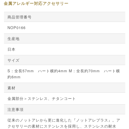
金属アレルギー対応アクセサリー
商品管理番号
NOP0166
生産地
日本
サイズ
S：全長57mm ハート横約4mm M：全長約70mm ハート横
約6mm
素材
金属部分＞ステンレス、チタンコート
注意事項
従来のノットアレから更に進化した『ノットアレプラス』。ア
クセサリーの素材にステンレスを採用し、ステンレスの耐水