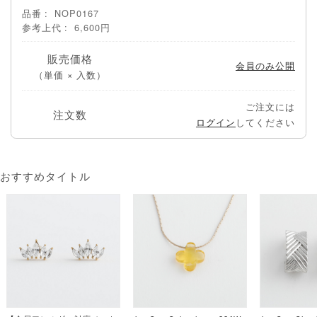
品番
NOP0167
参考上代
6,600円
販売価格
会員のみ公開
（単価 × 入数）
ご注文には
注文数
ログイン
してください
おすすめタイトル