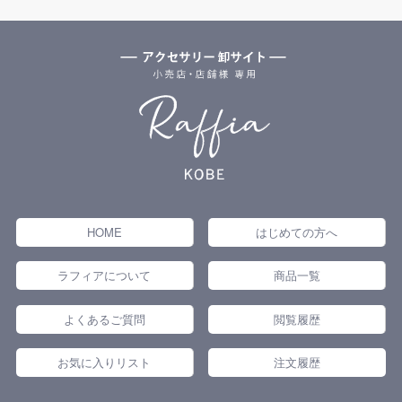
HOME
はじめての方へ
ラフィアについて
商品一覧
よくあるご質問
閲覧履歴
お気に入りリスト
注文履歴