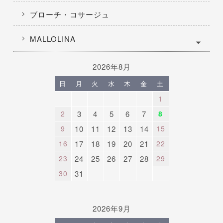
ブローチ・コサージュ
MALLOLINA
2026年8月
日
月
火
水
木
金
土
1
2
3
4
5
6
7
8
9
10
11
12
13
14
15
16
17
18
19
20
21
22
23
24
25
26
27
28
29
30
31
2026年9月