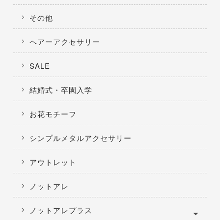
その他
ヘアーアクセサリー
SALE
結婚式・卒園入学
お花モチーフ
シンプルメタルアクセサリー
アウトレット
ノットアレ
ノットアレプラス