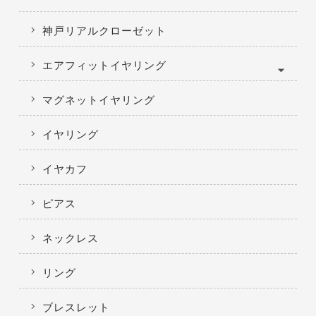
神戸リアルクローゼット
エアフィットイヤリング
マグネットイヤリング
イヤリング
イヤカフ
ピアス
ネックレス
リング
ブレスレット