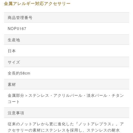
金属アレルギー対応アクセサリー
商品管理番号
NOP0167
生産地
日本
サイズ
全長約58cm
素材
金属部分＞ステンレス・アクリルパール・淡水パール・チタン
コート
注意事項
従来のノットアレから更に進化した『ノットアレプラス』。ア
クセサリーの素材にステンレスを採用し、ステンレスの耐水