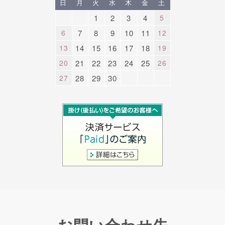
日
月
火
水
木
金
土
1
2
3
4
5
6
7
8
9
10
11
12
13
14
15
16
17
18
19
20
21
22
23
24
25
26
27
28
29
30
お問い合わせ先