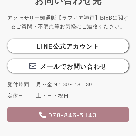
アクセサリー卸通販【ラフィア神戸】BtoBに関す
るご質問・不明点等お気軽にご連絡ください。
LINE公式アカウント
メールでお問い合わせ
受付時間
月～金 9：30～18：30
定休日
土・日・祝日
078-846-5143