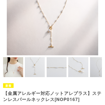
【金属アレルギー対応ノットアレプラス】ステ
ンレスパールネックレス[NOP0167]