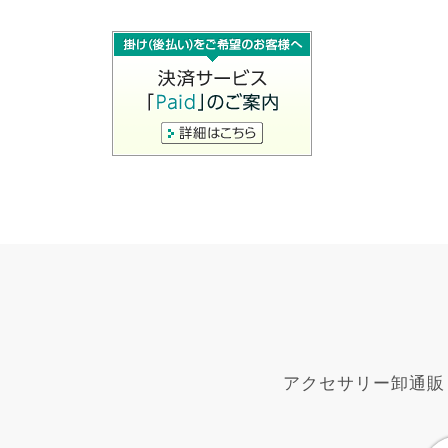
アクセサリー卸通販