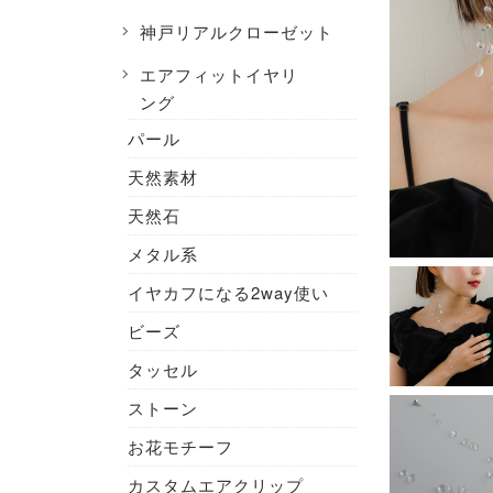
神戸リアルクローゼット
エアフィットイヤリ
ング
パール
天然素材
天然石
メタル系
イヤカフになる2way使い
ビーズ
タッセル
ストーン
お花モチーフ
カスタムエアクリップ