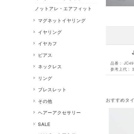
ノットアレ・エアフィット
マグネットイヤリング
イヤリング
イヤカフ
ピアス
品番
JC49
ネックレス
参考上代
リング
ブレスレット
おすすめタ
その他
ヘアーアクセサリー
SALE