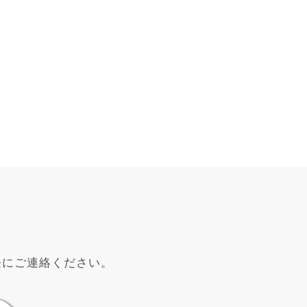
軽にご連絡ください。