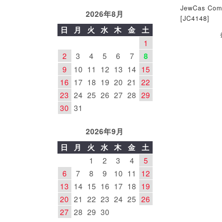
JewCas Co
2026年8月
[JC4148]
日
月
火
水
木
金
土
1
2
3
4
5
6
7
8
9
10
11
12
13
14
15
16
17
18
19
20
21
22
23
24
25
26
27
28
29
30
31
2026年9月
日
月
火
水
木
金
土
1
2
3
4
5
6
7
8
9
10
11
12
13
14
15
16
17
18
19
20
21
22
23
24
25
26
27
28
29
30