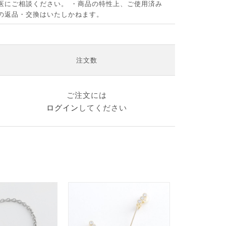
医にご相談ください。 ・商品の特性上、ご使用済み
の返品・交換はいたしかねます。
注文数
ご注文には
ログイン
してください