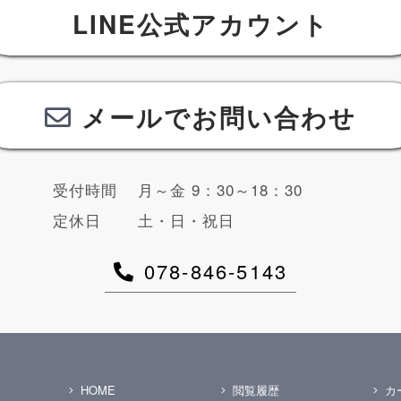
LINE公式アカウント
メールでお問い合わせ
受付時間
月～金 9：30～18：30
定休日
土・日・祝日
078-846-5143
HOME
閲覧履歴
カ