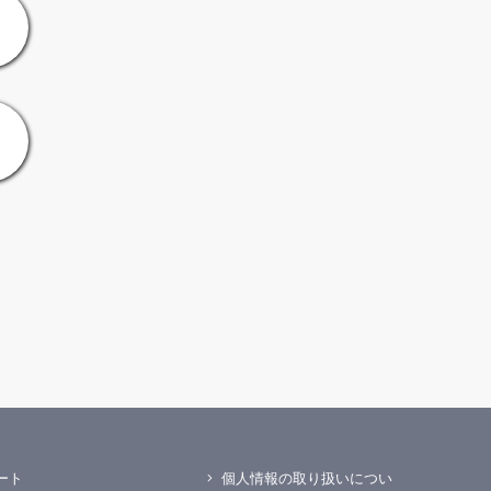
ート
個人情報の取り扱いについ