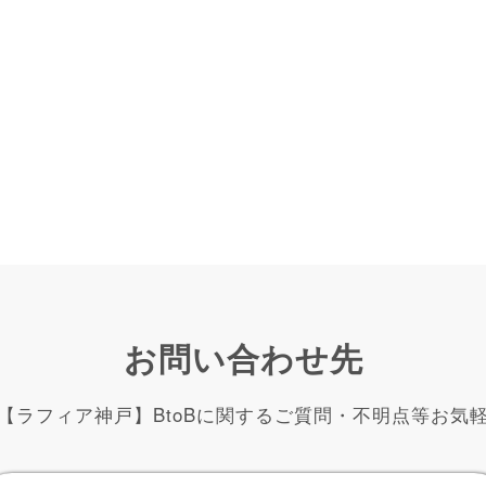
お問い合わせ先
【ラフィア神戸】BtoBに関するご質問・不明点等お気