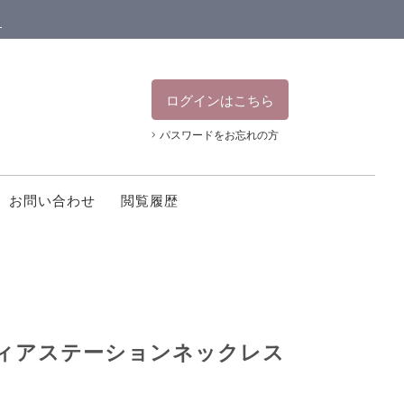
ン
ログインはこちら
パスワードをお忘れの方
お問い合わせ
閲覧履歴
ミティアステーションネックレス