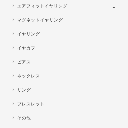
エアフィットイヤリング
マグネットイヤリング
イヤリング
イヤカフ
ピアス
ネックレス
リング
ブレスレット
その他