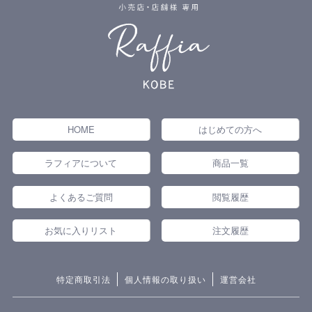
HOME
はじめての方へ
ラフィアについて
商品一覧
よくあるご質問
閲覧履歴
お気に入りリスト
注文履歴
特定商取引法
個人情報の取り扱い
運営会社