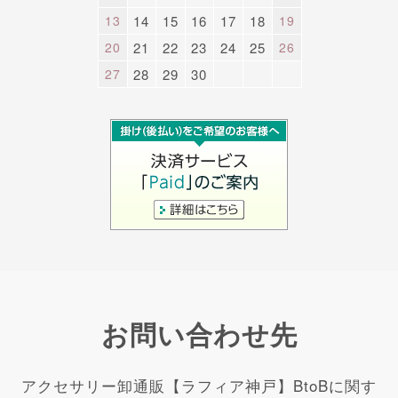
13
14
15
16
17
18
19
20
21
22
23
24
25
26
27
28
29
30
お問い合わせ先
アクセサリー卸通販【ラフィア神戸】BtoBに関す