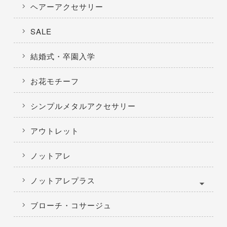
ヘアーアクセサリー
SALE
結婚式・卒園入学
お花モチーフ
シンプルメタルアクセサリー
アウトレット
ノットアレ
ノットアレプラス
ブローチ・コサージュ