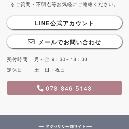
るご質問・不明点等お気軽にご連絡ください。
LINE公式アカウント
メールでお問い合わせ
受付時間
月～金 9：30～18：30
定休日
土・日・祝日
078-846-5143