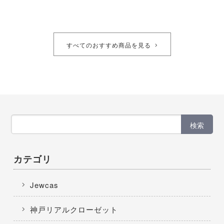
すべてのおすすめ商品を見る
検索
カテゴリ
Jewcas
神戸リアルクローゼット