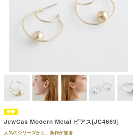
JewCas Modern Metal ピアス[JC4669]
人気のシリーズから、新作が登場