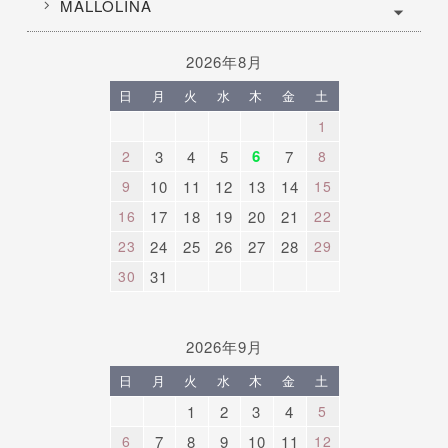
MALLOLINA
2026年8月
日
月
火
水
木
金
土
1
6
2
3
4
5
7
8
9
10
11
12
13
14
15
16
17
18
19
20
21
22
23
24
25
26
27
28
29
30
31
2026年9月
日
月
火
水
木
金
土
1
2
3
4
5
6
7
8
9
10
11
12