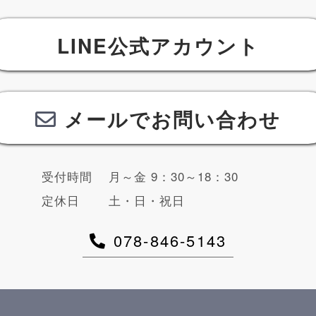
LINE公式アカウント
メールでお問い合わせ
受付時間
月～金 9：30～18：30
定休日
土・日・祝日
078-846-5143