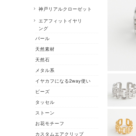
神戸リアルクローゼット
エアフィットイヤリ
ング
パール
天然素材
天然石
メタル系
イヤカフになる2way使い
ビーズ
タッセル
ストーン
お花モチーフ
カスタムエアクリップ