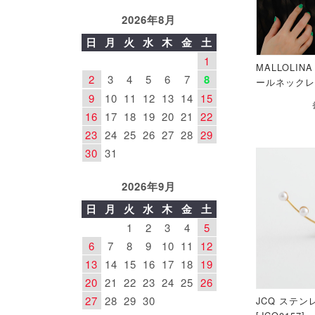
2026年8月
日
月
火
水
木
金
土
1
MALLOLIN
2
3
4
5
6
7
8
ールネックレス
9
10
11
12
13
14
15
16
17
18
19
20
21
22
23
24
25
26
27
28
29
30
31
2026年9月
日
月
火
水
木
金
土
1
2
3
4
5
6
7
8
9
10
11
12
13
14
15
16
17
18
19
20
21
22
23
24
25
26
27
28
29
30
JCQ ステンレ