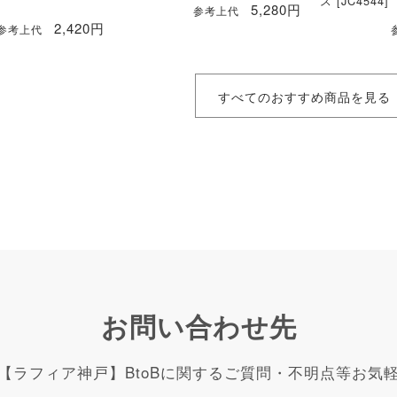
ス [JC4544]
5,280円
参考上代
2,420円
参考上代
すべてのおすすめ商品を見る
お問い合わせ先
【ラフィア神戸】BtoBに関するご質問・不明点等お気