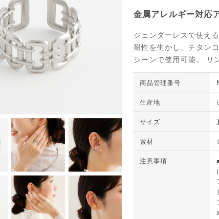
金属アレルギー対応
ジェンダーレスで使える
耐性を生かし、チタン
シーンで使用可能。 リ
商品管理番号
生産地
サイズ
素材
注意事項