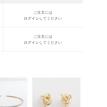
ご注文には
ログイン
してください
ご注文には
ログイン
してください