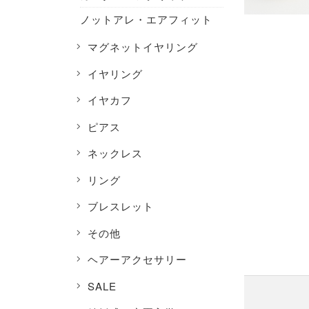
ノットアレ・エアフィット
マグネットイヤリング
イヤリング
イヤカフ
ピアス
ネックレス
リング
ブレスレット
その他
ヘアーアクセサリー
SALE