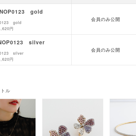
NOP0123 gold
会員のみ公開
0123 gold
4,620円
NOP0123 silver
会員のみ公開
123 silver
4,620円
イトル